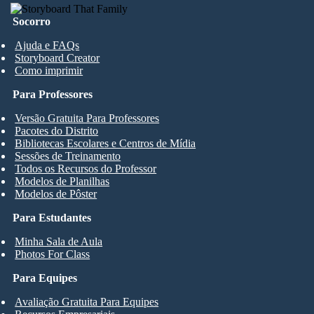
Socorro
Ajuda e FAQs
Storyboard Creator
Como imprimir
Para Professores
Versão Gratuita Para Professores
Pacotes do Distrito
Bibliotecas Escolares e Centros de Mídia
Sessões de Treinamento
Todos os Recursos do Professor
Modelos de Planilhas
Modelos de Pôster
Para Estudantes
Minha Sala de Aula
Photos For Class
Para Equipes
Avaliação Gratuita Para Equipes