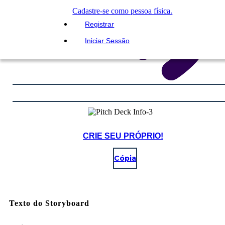
Cadastre-se como pessoa física.
Registrar
Iniciar Sessão
CRIE SEU PRÓPRIO!
Cópia
Texto do Storyboard