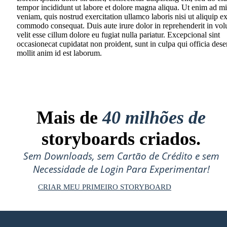
tempor incididunt ut labore et dolore magna aliqua. Ut enim ad m
veniam, quis nostrud exercitation ullamco laboris nisi ut aliquip e
commodo consequat. Duis aute irure dolor in reprehenderit in vol
velit esse cillum dolore eu fugiat nulla pariatur. Excepcional sint
occasionecat cupidatat non proident, sunt in culpa qui officia dese
mollit anim id est laborum.
Mais de
40 milhões de
storyboards criados.
Sem Downloads, sem Cartão de Crédito e sem
Necessidade de Login Para Experimentar!
CRIAR MEU PRIMEIRO STORYBOARD