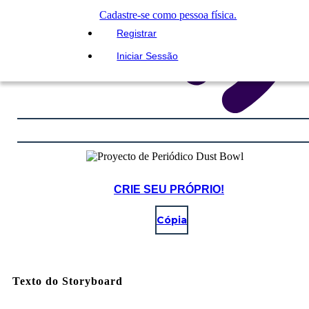
Cadastre-se como pessoa física.
Registrar
Iniciar Sessão
CRIE SEU PRÓPRIO!
Cópia
Texto do Storyboard