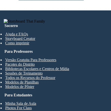
Socorro
Ajuda e FAQs
Storyboard Creator
Como imprimir
Para Professores
Versão Gratuita Para Professores
Pacotes do Distrito
Bibliotecas Escolares e Centros de Mídia
Sessões de Treinamento
Todos os Recursos do Professor
Modelos de Planilhas
Modelos de Pôster
Para Estudantes
Minha Sala de Aula
Photos For Class