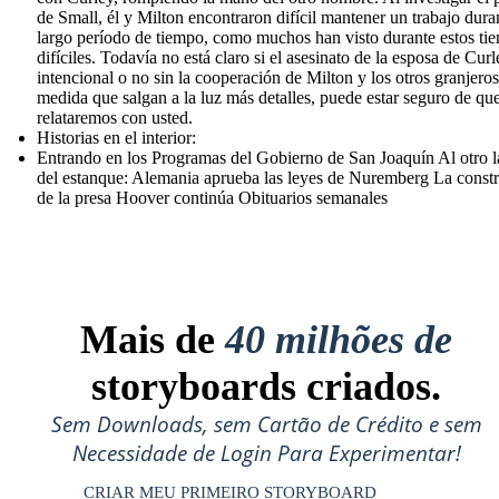
de Small, él y Milton encontraron difícil mantener un trabajo dura
largo período de tiempo, como muchos han visto durante estos ti
difíciles. Todavía no está claro si el asesinato de la esposa de Curl
intencional o no sin la cooperación de Milton y los otros granjeros
medida que salgan a la luz más detalles, puede estar seguro de que
relataremos con usted.
Historias en el interior:
Entrando en los Programas del Gobierno de San Joaquín Al otro 
del estanque: Alemania aprueba las leyes de Nuremberg La const
de la presa Hoover continúa Obituarios semanales
Mais de
40 milhões de
storyboards criados.
Sem Downloads, sem Cartão de Crédito e sem
Necessidade de Login Para Experimentar!
CRIAR MEU PRIMEIRO STORYBOARD