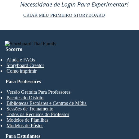
Necessidade de Login Para Experimentar!
CRIAR MEU PRIMEIRO STORYBOARD
Socorro
Ajuda e FAQs
Storyboard Creator
Como imprimir
Para Professores
Versão Gratuita Para Professores
Pacotes do Distrito
Bibliotecas Escolares e Centros de Mídia
Sessões de Treinamento
Todos os Recursos do Professor
Modelos de Planilhas
Modelos de Pôster
Para Estudantes