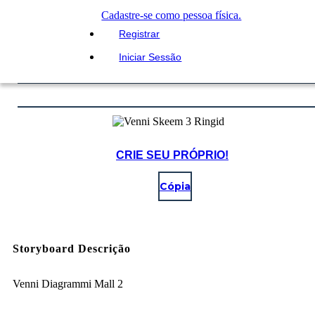
Cadastre-se como pessoa física.
Registrar
Iniciar Sessão
CRIE SEU PRÓPRIO!
Cópia
Storyboard Descrição
Venni Diagrammi Mall 2