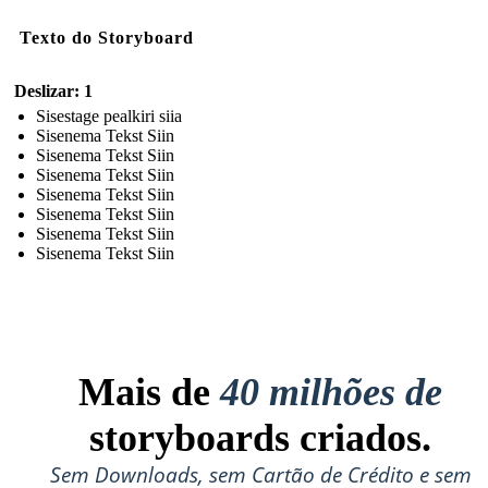
Texto do Storyboard
Deslizar: 1
Sisestage pealkiri siia
Sisenema Tekst Siin
Sisenema Tekst Siin
Sisenema Tekst Siin
Sisenema Tekst Siin
Sisenema Tekst Siin
Sisenema Tekst Siin
Sisenema Tekst Siin
Mais de
40 milhões de
storyboards criados.
Sem Downloads, sem Cartão de Crédito e sem