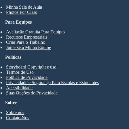
Minha Sala de Aula
Photos For Class
Para Equipes
Avaliação Gratuita Para Equipes
Recursos Empresariais
Criar Para o Trabalho
Junte-se à Minha Equipe
Políticas
Storyboard Copyright e uso
Termos de Uso
Política de Privacidade
Privacidade e Segurança Para Escolas e Estudantes
Acessibilidade
Suas Opções de Privacidade
Sobre
Sobre nós
Contate-Nos