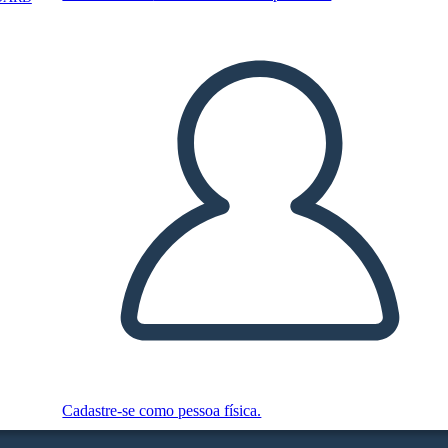
Cadastre-se como pessoa física.