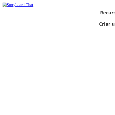
Recur
Criar 