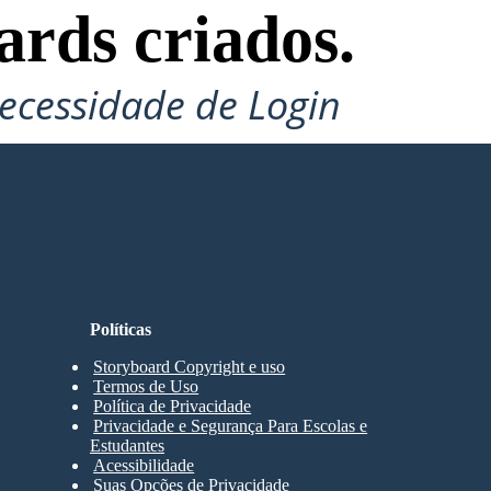
ards criados.
ecessidade de Login
Políticas
Storyboard Copyright e uso
Termos de Uso
Política de Privacidade
Privacidade e Segurança Para Escolas e
Estudantes
Acessibilidade
Suas Opções de Privacidade