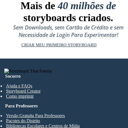
Mais de
40 milhões de
storyboards criados.
Sem Downloads, sem Cartão de Crédito e sem
Necessidade de Login Para Experimentar!
CRIAR MEU PRIMEIRO STORYBOARD
Socorro
Ajuda e FAQs
Storyboard Creator
Como imprimir
Para Professores
Versão Gratuita Para Professores
Pacotes do Distrito
Bibliotecas Escolares e Centros de Mídia