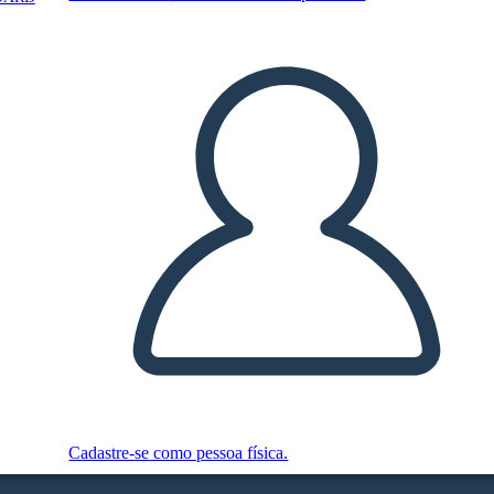
Cadastre-se como pessoa física.