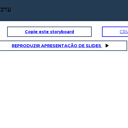
ערכו
Copie este storyboard
CRI
REPRODUZIR APRESENTAÇÃO DE SLIDES