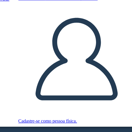
Cadastre-se como pessoa física.