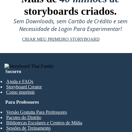
storyboards criados.
Sem Downloads, sem Cartão de Crédito e sem
Necessidade de Login Para Experimentar!
CRIAR MEU PRIMEIRO STORYBOARD
Socorro
Ajuda e FAQs
Storyboard Creator
Como imprimir
Para Professores
Versão Gratuita Para Professores
Pacotes do Distrito
Bibliotecas Escolares e Centros de Mídia
Sessões de Treinamento