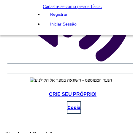
Cadastre-se como pessoa física.
Registrar
Iniciar Sessão
CRIE SEU PRÓPRIO!
Cópia