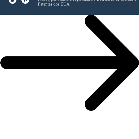
Patentes dos EUA