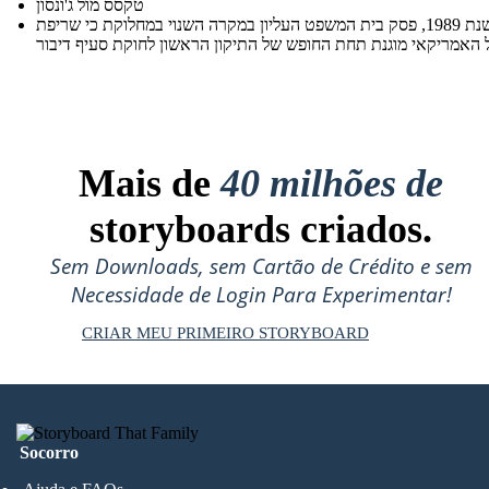
טקסס מול ג'ונסון
בשנת 1989, פסק בית המשפט העליון במקרה השנוי במחלוקת כי שריפת
Mais de
40 milhões de
storyboards criados.
Sem Downloads, sem Cartão de Crédito e sem
Necessidade de Login Para Experimentar!
CRIAR MEU PRIMEIRO STORYBOARD
Socorro