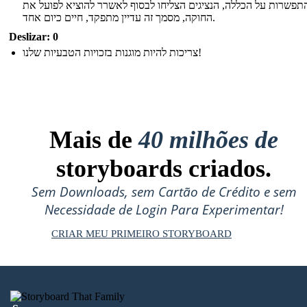
התפשרות על הכללה, הנציגים הצליחו לבסוף לאשרר להוציא לפועל את
החוקה, מסמך זה עדיין מתפקד, חיים כיום אחד.
Deslizar: 0
צריכות להיות מוגנות בזכויות הטבעיות שלנו!
Mais de
40 milhões de
storyboards criados.
Sem Downloads, sem Cartão de Crédito e sem
Necessidade de Login Para Experimentar!
CRIAR MEU PRIMEIRO STORYBOARD