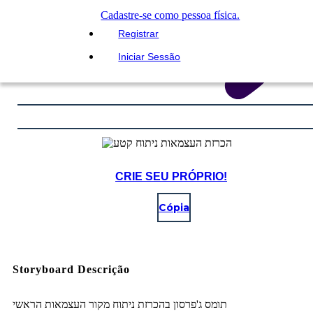
Cadastre-se como pessoa física.
Registrar
Iniciar Sessão
CRIE SEU PRÓPRIO!
Cópia
Storyboard Descrição
תומס ג'פרסון בהכרזת ניתוח מקור העצמאות הראשי