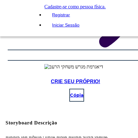
Cadastre-se como pessoa física.
Registrar
Iniciar Sessão
CRIE SEU PRÓPRIO!
Cópia
Storyboard Descrição
משחקי הרעב תרשים סיכום מגרש | פעילות חוץ כיתתית