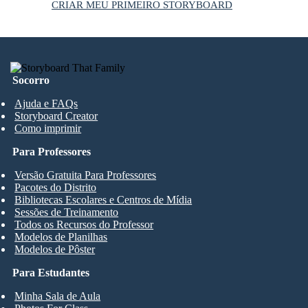
CRIAR MEU PRIMEIRO STORYBOARD
Socorro
Ajuda e FAQs
Storyboard Creator
Como imprimir
Para Professores
Versão Gratuita Para Professores
Pacotes do Distrito
Bibliotecas Escolares e Centros de Mídia
Sessões de Treinamento
Todos os Recursos do Professor
Modelos de Planilhas
Modelos de Pôster
Para Estudantes
Minha Sala de Aula