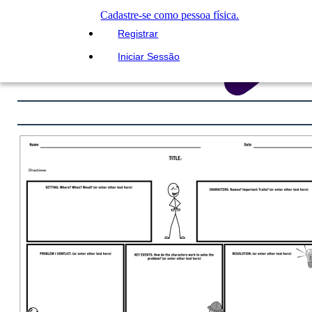
Cadastre-se como pessoa física.
Registrar
Iniciar Sessão