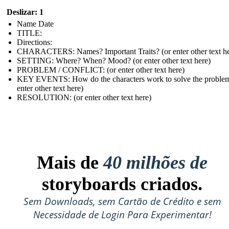
Deslizar: 1
Name Date
TITLE :
Directions:
CHARACTERS: Names? Important Traits? (or enter other text he
SETTING: Where? When? Mood? (or enter other text here)
PROBLEM / CONFLICT: (or enter other text here)
KEY EVENTS: How do the characters work to solve the problem
enter other text here)
RESOLUTION: (or enter other text here)
Mais de
40 milhões de
storyboards criados.
Sem Downloads, sem Cartão de Crédito e sem
Necessidade de Login Para Experimentar!