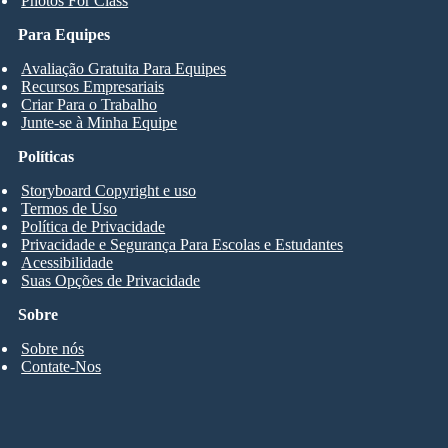
Photos For Class
Para Equipes
Avaliação Gratuita Para Equipes
Recursos Empresariais
Criar Para o Trabalho
Junte-se à Minha Equipe
Políticas
Storyboard Copyright e uso
Termos de Uso
Política de Privacidade
Privacidade e Segurança Para Escolas e Estudantes
Acessibilidade
Suas Opções de Privacidade
Sobre
Sobre nós
Contate-Nos