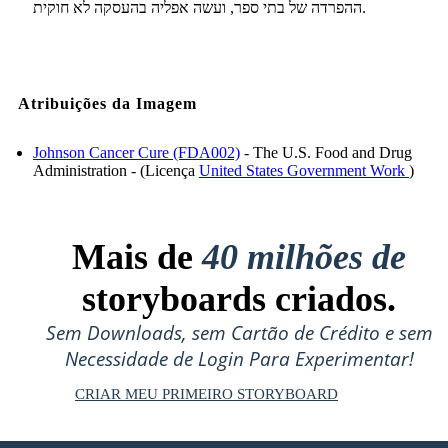
ההפרדה של בתי ספר, ועשה אפליה בהעסקה לא חוקית.
Atribuições da Imagem
Johnson Cancer Cure (FDA002)
- The U.S. Food and Drug
Administration - (Licença
United States Government Work
)
Mais de
40 milhões de
storyboards criados.
Sem Downloads, sem Cartão de Crédito e sem
Necessidade de Login Para Experimentar!
CRIAR MEU PRIMEIRO STORYBOARD