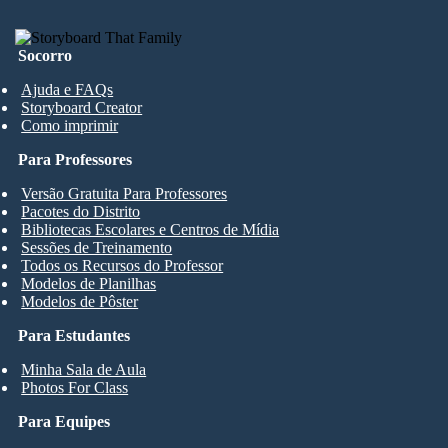
Socorro
Ajuda e FAQs
Storyboard Creator
Como imprimir
Para Professores
Versão Gratuita Para Professores
Pacotes do Distrito
Bibliotecas Escolares e Centros de Mídia
Sessões de Treinamento
Todos os Recursos do Professor
Modelos de Planilhas
Modelos de Pôster
Para Estudantes
Minha Sala de Aula
Photos For Class
Para Equipes