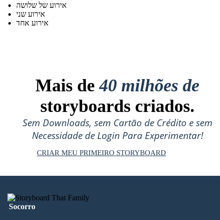
אירוע של שלושה
אירוע שני
אירוע אחד
Mais de
40 milhões de
storyboards criados.
Sem Downloads, sem Cartão de Crédito e sem
Necessidade de Login Para Experimentar!
CRIAR MEU PRIMEIRO STORYBOARD
Socorro