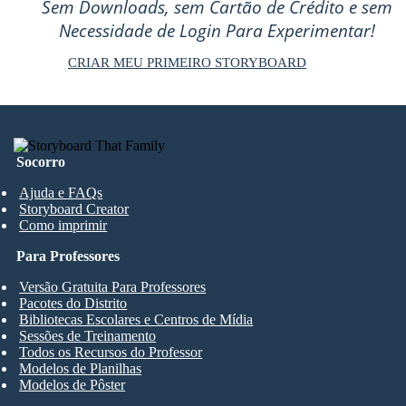
Sem Downloads, sem Cartão de Crédito e sem
Necessidade de Login Para Experimentar!
CRIAR MEU PRIMEIRO STORYBOARD
Socorro
Ajuda e FAQs
Storyboard Creator
Como imprimir
Para Professores
Versão Gratuita Para Professores
Pacotes do Distrito
Bibliotecas Escolares e Centros de Mídia
Sessões de Treinamento
Todos os Recursos do Professor
Modelos de Planilhas
Modelos de Pôster