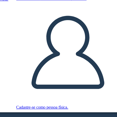
Cadastre-se como pessoa física.