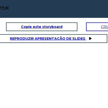
1850 
Copie este storyboard
CRI
REPRODUZIR APRESENTAÇÃO DE SLIDES