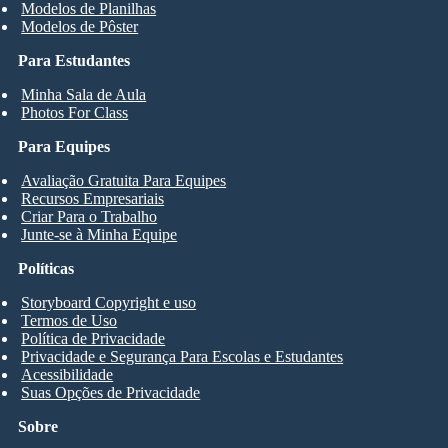
Modelos de Planilhas
Modelos de Pôster
Para Estudantes
Minha Sala de Aula
Photos For Class
Para Equipes
Avaliação Gratuita Para Equipes
Recursos Empresariais
Criar Para o Trabalho
Junte-se à Minha Equipe
Políticas
Storyboard Copyright e uso
Termos de Uso
Política de Privacidade
Privacidade e Segurança Para Escolas e Estudantes
Acessibilidade
Suas Opções de Privacidade
Sobre