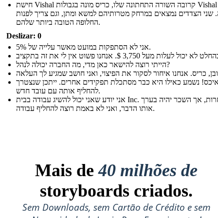
חישת Vishal קרובה השורה התחתונה שלו, כריס מונה בגבולות Vishal
 שני הצדדים נמצאים במרחק מטרותיהם למשא ומתן, וגם צריך לפנות
החלופה הטובה ביותר שלהם.
Deslizar: 0
אני לא הסתפקות במועט מאשר עלייה של 5%.
הייתי רוצה להישאר כאן מדי, מה החברה יכולה לנהל?
יכס! נשמע כאילו היא כבר מסתכלת תפקידים אחרים. ייתכן שנצטרך
להחליף אותה עם עובד חדש.
אני יודע שאני יכול להשיג עבודה בבית Inc. התחרות, אך השכר יהיה בערך
אותו הדבר, ואני לא באמת רוצה להחליף עבודה.
Mais de
40 milhões de
storyboards criados.
Sem Downloads, sem Cartão de Crédito e sem