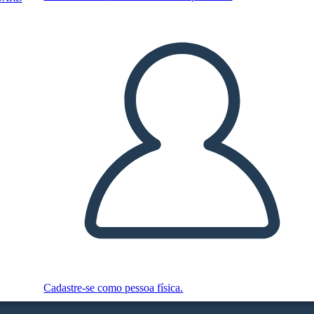
Cadastre-se como pessoa física.