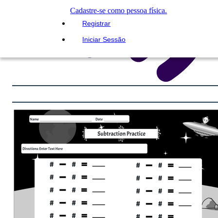
Cadastre-se como pessoa física.
Registrar
Iniciar Sessão