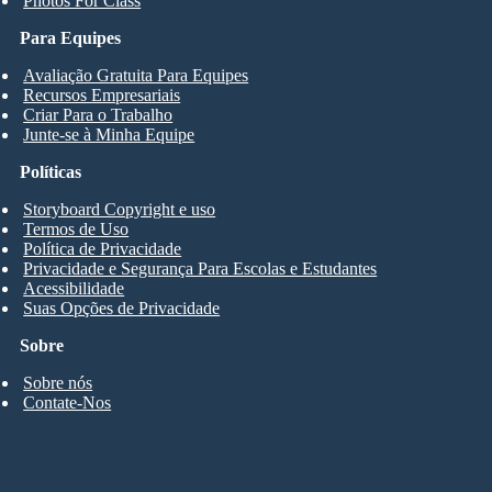
Photos For Class
Para Equipes
Avaliação Gratuita Para Equipes
Recursos Empresariais
Criar Para o Trabalho
Junte-se à Minha Equipe
Políticas
Storyboard Copyright e uso
Termos de Uso
Política de Privacidade
Privacidade e Segurança Para Escolas e Estudantes
Acessibilidade
Suas Opções de Privacidade
Sobre
Sobre nós
Contate-Nos