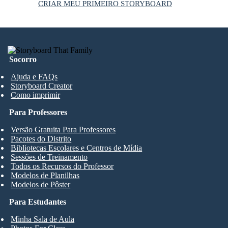
CRIAR MEU PRIMEIRO STORYBOARD
Socorro
Ajuda e FAQs
Storyboard Creator
Como imprimir
Para Professores
Versão Gratuita Para Professores
Pacotes do Distrito
Bibliotecas Escolares e Centros de Mídia
Sessões de Treinamento
Todos os Recursos do Professor
Modelos de Planilhas
Modelos de Pôster
Para Estudantes
Minha Sala de Aula