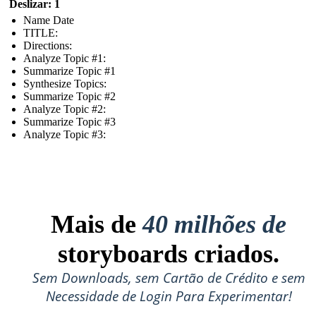
Deslizar: 1
Name Date
TITLE :
Directions:
Analyze Topic #1:
Summarize Topic #1
Synthesize Topics:
Summarize Topic #2
Analyze Topic #2:
Summarize Topic #3
Analyze Topic #3:
Mais de
40 milhões de
storyboards criados.
Sem Downloads, sem Cartão de Crédito e sem
Necessidade de Login Para Experimentar!