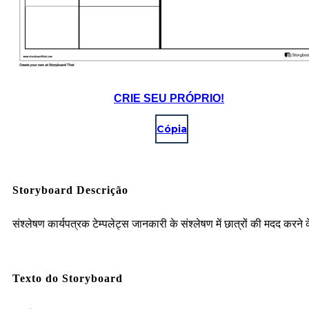
CRIE SEU PRÓPRIO!
Cópia
Storyboard Descrição
संश्लेषण कार्यपत्रक टेम्पलेट्स जानकारी के संश्लेषण में छात्रों की मदद करने 
Texto do Storyboard