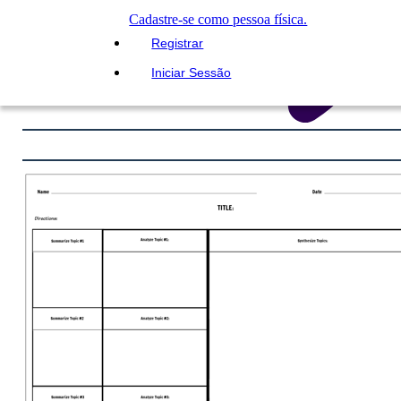
Cadastre-se como pessoa física.
Registrar
Iniciar Sessão