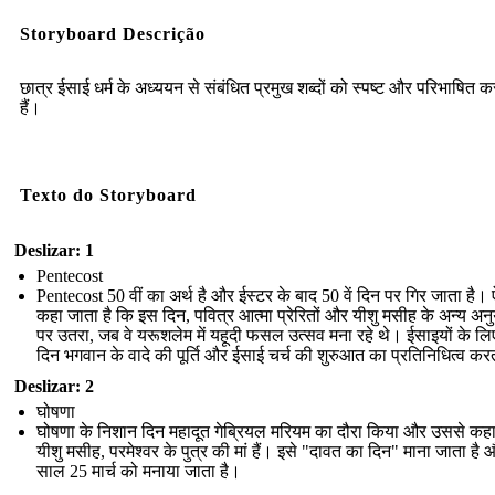
Storyboard Descrição
छात्र ईसाई धर्म के अध्ययन से संबंधित प्रमुख शब्दों को स्पष्ट और परिभाषित 
हैं।
Texto do Storyboard
Deslizar: 1
Pentecost
Pentecost 50 वीं का अर्थ है और ईस्टर के बाद 50 वें दिन पर गिर जाता है।
कहा जाता है कि इस दिन, पवित्र आत्मा प्रेरितों और यीशु मसीह के अन्य अनु
पर उतरा, जब वे यरूशलेम में यहूदी फसल उत्सव मना रहे थे। ईसाइयों के लि
दिन भगवान के वादे की पूर्ति और ईसाई चर्च की शुरुआत का प्रतिनिधित्व कर
Deslizar: 2
घोषणा
घोषणा के निशान दिन महादूत गेब्रियल मरियम का दौरा किया और उससे कह
यीशु मसीह, परमेश्वर के पुत्र की मां हैं। इसे "दावत का दिन" माना जाता है
साल 25 मार्च को मनाया जाता है।