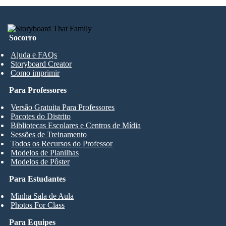
Socorro
Ajuda e FAQs
Storyboard Creator
Como imprimir
Para Professores
Versão Gratuita Para Professores
Pacotes do Distrito
Bibliotecas Escolares e Centros de Mídia
Sessões de Treinamento
Todos os Recursos do Professor
Modelos de Planilhas
Modelos de Pôster
Para Estudantes
Minha Sala de Aula
Photos For Class
Para Equipes