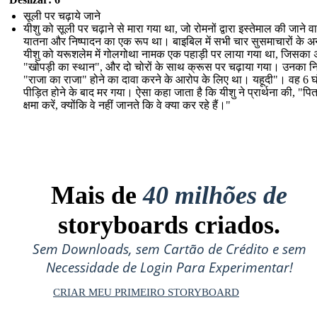
सूली पर चढ़ाये जाने
यीशु को सूली पर चढ़ाने से मारा गया था, जो रोमनों द्वारा इस्तेमाल की जाने व
यातना और निष्पादन का एक रूप था। बाइबिल में सभी चार सुसमाचारों के अ
यीशु को यरूशलेम में गोलगोथा नामक एक पहाड़ी पर लाया गया था, जिसका अर
"खोपड़ी का स्थान", और दो चोरों के साथ क्रूस पर चढ़ाया गया। उनका नि
"राजा का राजा" होने का दावा करने के आरोप के लिए था। यहूदी"। वह 6 घ
पीड़ित होने के बाद मर गया। ऐसा कहा जाता है कि यीशु ने प्रार्थना की, "पिता,
क्षमा करें, क्योंकि वे नहीं जानते कि वे क्या कर रहे हैं।"
Mais de
40 milhões de
storyboards criados.
Sem Downloads, sem Cartão de Crédito e sem
Necessidade de Login Para Experimentar!
CRIAR MEU PRIMEIRO STORYBOARD