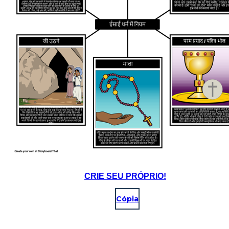
CRIE SEU PRÓPRIO!
Cópia