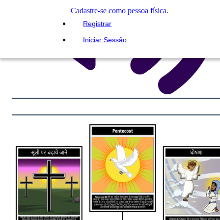
Cadastre-se como pessoa física.
Registrar
Iniciar Sessão