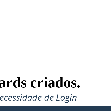
ards criados.
ecessidade de Login