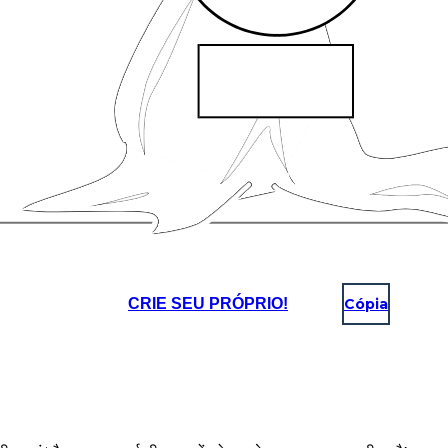
CRIE SEU PRÓPRIO!
Cópia