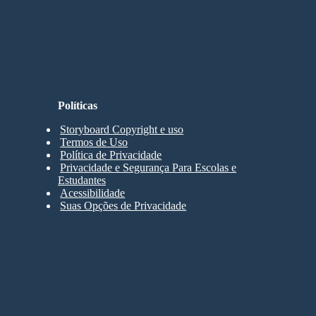
Políticas
Storyboard Copyright e uso
Termos de Uso
Política de Privacidade
Privacidade e Segurança Para Escolas e
Estudantes
Acessibilidade
Suas Opções de Privacidade