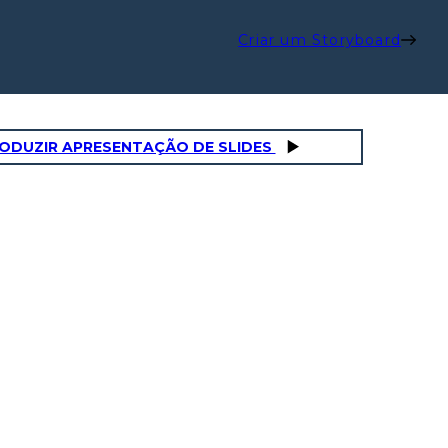
Criar um Storyboard
ODUZIR APRESENTAÇÃO DE SLIDES