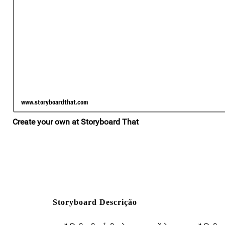
Storyboard Descrição