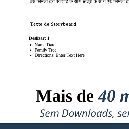
इस फैमिली ट्री वर्कशीट के साथ छात्रों के साथ एक फैमिली ट्र
Texto do Storyboard
Deslizar: 1
Name Date
Family Tree
Directions: Enter Text Here
Mais de
40 m
Sem Downloads, sem