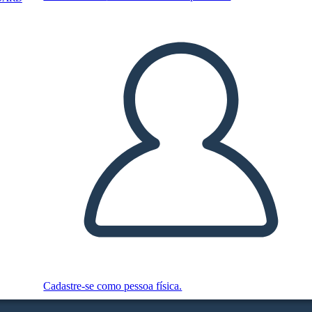
Cadastre-se como pessoa física.