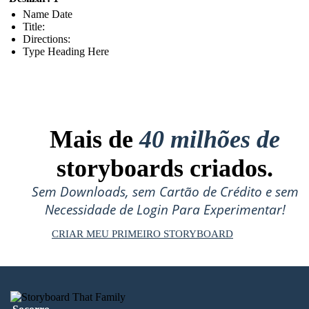
Name Date
Title:
Directions:
Type Heading Here
Mais de
40 milhões de
storyboards criados.
Sem Downloads, sem Cartão de Crédito e sem
Necessidade de Login Para Experimentar!
CRIAR MEU PRIMEIRO STORYBOARD