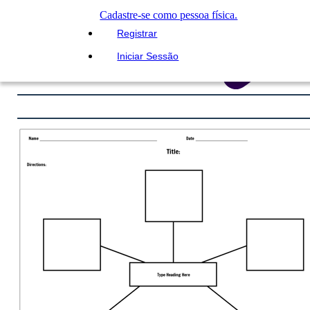
Cadastre-se como pessoa física.
Registrar
Iniciar Sessão