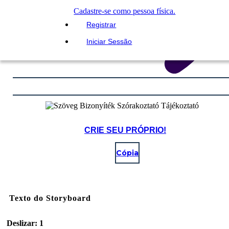
Cadastre-se como pessoa física.
Registrar
Iniciar Sessão
CRIE SEU PRÓPRIO!
Cópia
Texto do Storyboard
Deslizar: 1