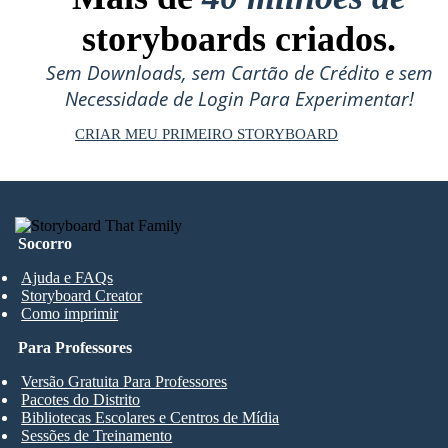
storyboards criados.
Sem Downloads, sem Cartão de Crédito e sem
Necessidade de Login Para Experimentar!
CRIAR MEU PRIMEIRO STORYBOARD
Socorro
Ajuda e FAQs
Storyboard Creator
Como imprimir
Para Professores
Versão Gratuita Para Professores
Pacotes do Distrito
Bibliotecas Escolares e Centros de Mídia
Sessões de Treinamento