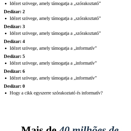
Idézet szövege, amely támogatja a „szórakoztató”
Deslizar: 2
Idézet szövege, amely támogatja a „szórakoztató”
Deslizar: 3
Idézet szövege, amely támogatja a „szórakoztató”
Deslizar: 4
Idézet szövege, amely támogatja a „informatív”
Deslizar: 5
Idézet szövege, amely támogatja a „informatív”
Deslizar: 6
Idézet szövege, amely támogatja a „informatív”
Deslizar: 0
Hogy a cikk egyszerre szórakoztató és informatív?
Mais de
40 milhões de