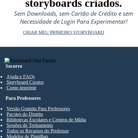
storyboards criados.
Sem Downloads, sem Cartão de Crédito e sem
Necessidade de Login Para Experimentar!
CRIAR MEU PRIMEIRO STORYBOARD
Socorro
Ajuda e FAQs
Storyboard Creator
Como imprimir
Para Professores
Versão Gratuita Para Professores
Pacotes do Distrito
Bibliotecas Escolares e Centros de Mídia
Sessões de Treinamento
Todos os Recursos do Professor
Modelos de Planilhas