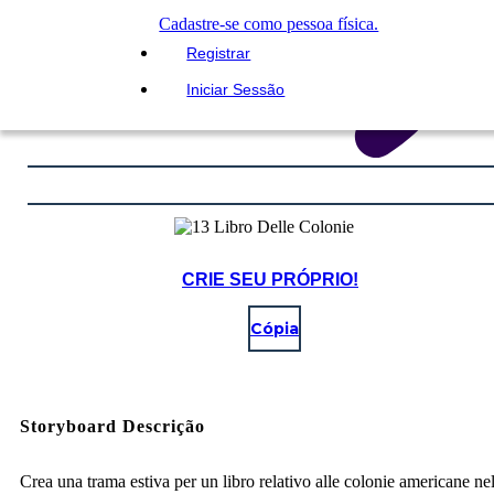
Cadastre-se como pessoa física.
Registrar
Iniciar Sessão
CRIE SEU PRÓPRIO!
Cópia
Storyboard Descrição
Crea una trama estiva per un libro relativo alle colonie americane ne