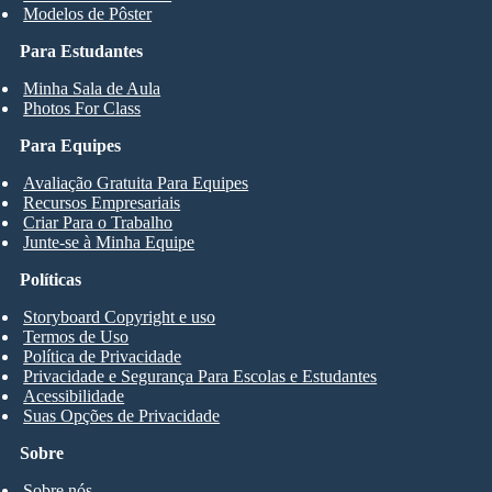
Modelos de Pôster
Para Estudantes
Minha Sala de Aula
Photos For Class
Para Equipes
Avaliação Gratuita Para Equipes
Recursos Empresariais
Criar Para o Trabalho
Junte-se à Minha Equipe
Políticas
Storyboard Copyright e uso
Termos de Uso
Política de Privacidade
Privacidade e Segurança Para Escolas e Estudantes
Acessibilidade
Suas Opções de Privacidade
Sobre
Sobre nós