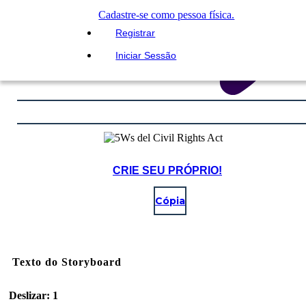
Cadastre-se como pessoa física.
Registrar
Iniciar Sessão
CRIE SEU PRÓPRIO!
Cópia
Texto do Storyboard
Deslizar: 1