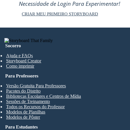
Necessidade de Login Para Experimentar!
CRIAR MEU PRIMEIRO STORYBOARD
Socorro
Ajuda e FAQs
Storyboard Creator
Como imprimir
Para Professores
Versão Gratuita Para Professores
Pacotes do Distrito
Bibliotecas Escolares e Centros de Mídia
Sessões de Treinamento
Todos os Recursos do Professor
Modelos de Planilhas
Modelos de Pôster
Para Estudantes