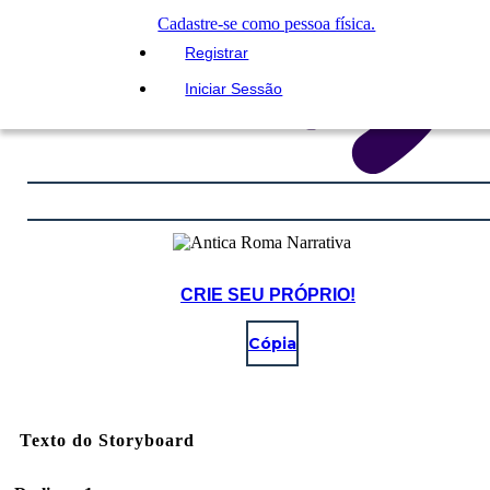
Cadastre-se como pessoa física.
Registrar
Iniciar Sessão
CRIE SEU PRÓPRIO!
Cópia
Texto do Storyboard