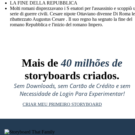
LA FINE DELLA REPUBBLICA
Molti romani disprezzavano i S enatori per l'assassinio e scoppiò 
serie di guerre civili. Cesare nipote Ottaviano divenne Di Roma le
ribattezzato Augustus Cesare . Il suo regno ha segnato la fine del
romano Repubblica e l'inizio del romano Impero.
Mais de
40 milhões de
storyboards criados.
Sem Downloads, sem Cartão de Crédito e sem
Necessidade de Login Para Experimentar!
CRIAR MEU PRIMEIRO STORYBOARD