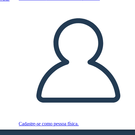
Cadastre-se como pessoa física.