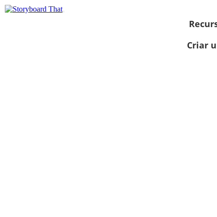
Recur
Criar 