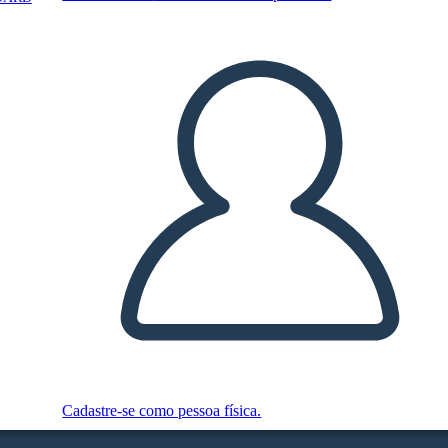
Cadastre-se como pessoa física.