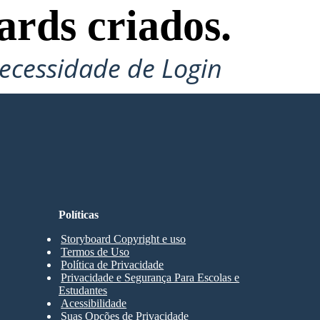
ards criados.
ecessidade de Login
Políticas
Storyboard Copyright e uso
Termos de Uso
Política de Privacidade
Privacidade e Segurança Para Escolas e
Estudantes
Acessibilidade
Suas Opções de Privacidade