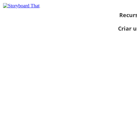
Recur
Criar 