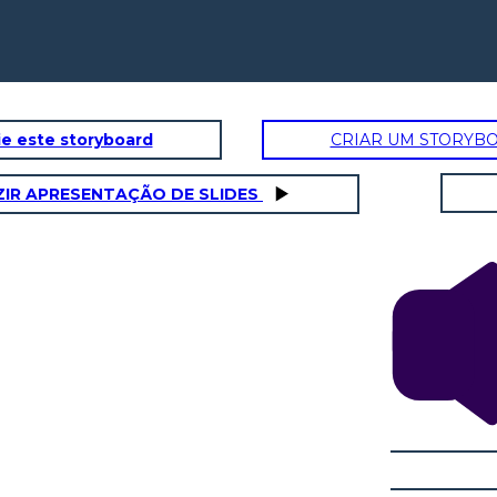
e este storyboard
CRIAR UM STORYB
IR APRESENTAÇÃO DE SLIDES