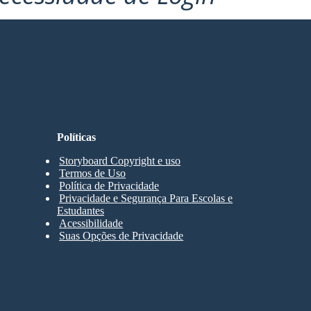
Políticas
Storyboard Copyright e uso
Termos de Uso
Política de Privacidade
Privacidade e Segurança Para Escolas e
Estudantes
Acessibilidade
Suas Opções de Privacidade