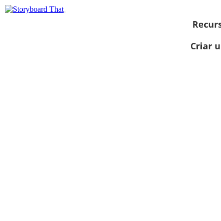
Recur
Criar 