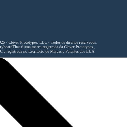
26 - Clever Prototypes, LLC - Todos os direitos reservados.
ryboardThat é uma marca registrada da
Clever Prototypes ,
C
e registrada no Escritório de Marcas e Patentes dos EUA