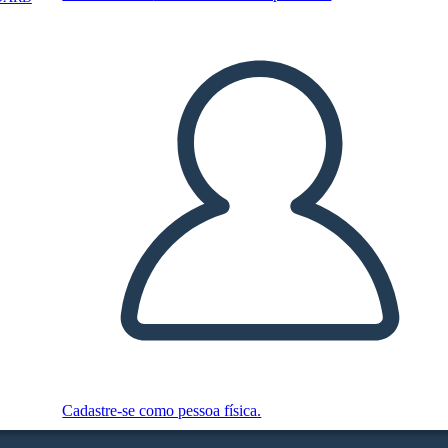
Cadastre-se como pessoa física.