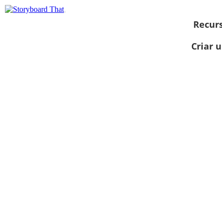
Recur
Criar 