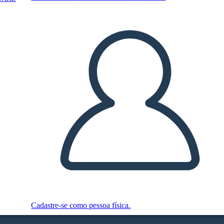
Cadastre-se como pessoa física.