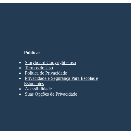
Políticas
Storyboard Copyright e uso
Termos de Uso
Política de Privacidade
Privacidade e Segurança Para Escolas e
Estudantes
Acessibilidade
Suas Opções de Privacidade