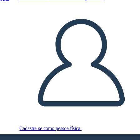
Cadastre-se como pessoa física.