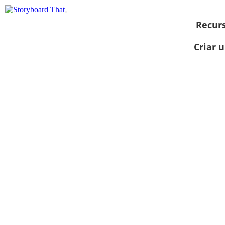
Recur
Criar 