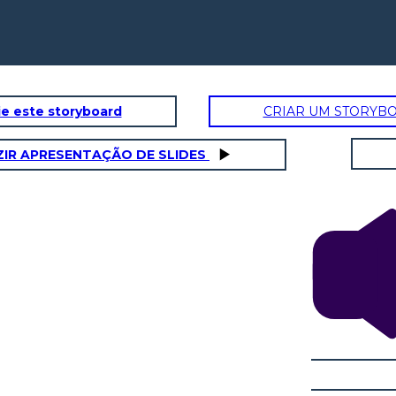
e este storyboard
CRIAR UM STORYB
IR APRESENTAÇÃO DE SLIDES