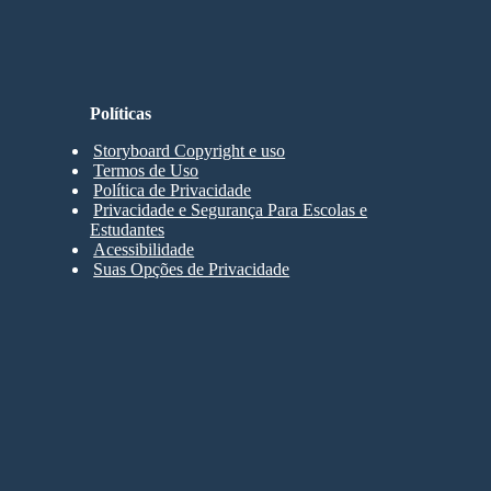
Políticas
Storyboard Copyright e uso
Termos de Uso
Política de Privacidade
Privacidade e Segurança Para Escolas e
Estudantes
Acessibilidade
Suas Opções de Privacidade