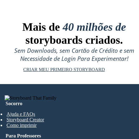
Mais de
40 milhões de
storyboards criados.
Sem Downloads, sem Cartão de Crédito e sem
Necessidade de Login Para Experimentar!
CRIAR MEU PRIMEIRO STORYBOARD
Socorro
Ajuda e FAQs
Storyboard Creator
Como imprimir
Para Professores