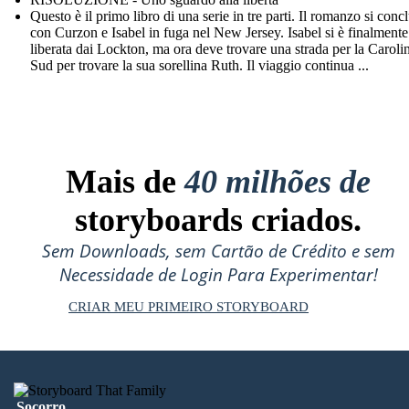
Questo è il primo libro di una serie in tre parti. Il romanzo si conc
con Curzon e Isabel in fuga nel New Jersey. Isabel si è finalmente
liberata dai Lockton, ma ora deve trovare una strada per la Caroli
Sud per trovare la sua sorellina Ruth. Il viaggio continua ...
Mais de
40 milhões de
storyboards criados.
Sem Downloads, sem Cartão de Crédito e sem
Necessidade de Login Para Experimentar!
CRIAR MEU PRIMEIRO STORYBOARD
Socorro