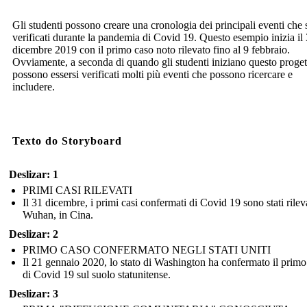
Gli studenti possono creare una cronologia dei principali eventi che 
verificati durante la pandemia di Covid 19. Questo esempio inizia il
dicembre 2019 con il primo caso noto rilevato fino al 9 febbraio.
Ovviamente, a seconda di quando gli studenti iniziano questo proget
possono essersi verificati molti più eventi che possono ricercare e
includere.
Texto do Storyboard
Deslizar: 1
PRIMI CASI RILEVATI
Il 31 dicembre, i primi casi confermati di Covid 19 sono stati rileva
Wuhan, in Cina.
Deslizar: 2
PRIMO CASO CONFERMATO NEGLI STATI UNITI
Il 21 gennaio 2020, lo stato di Washington ha confermato il primo
di Covid 19 sul suolo statunitense.
Deslizar: 3