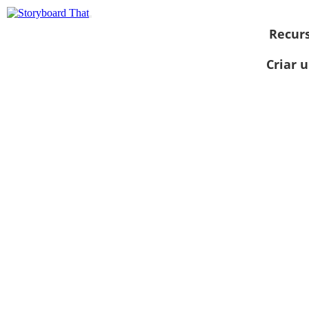
Recur
Criar 