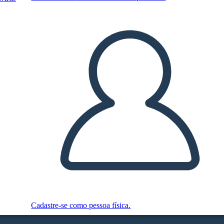
Cadastre-se como pessoa física.