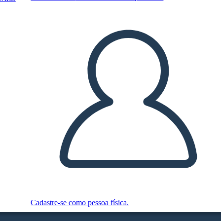
Cadastre-se como pessoa física.