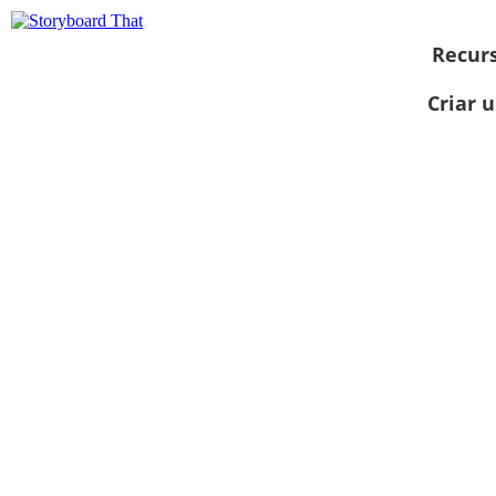
Recur
Criar 