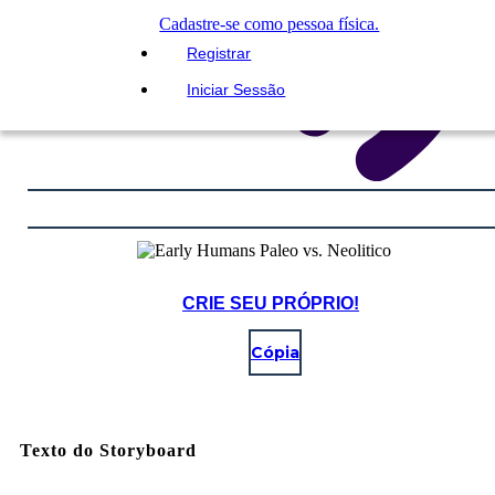
Cadastre-se como pessoa física.
Registrar
Iniciar Sessão
CRIE SEU PRÓPRIO!
Cópia
Texto do Storyboard