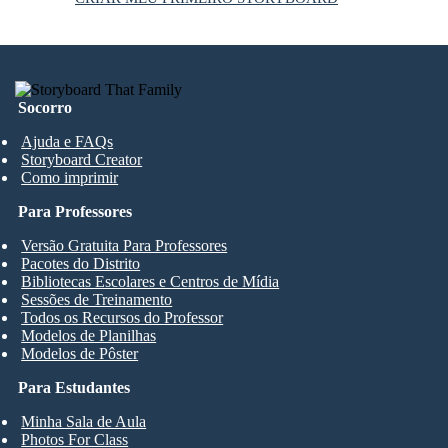
Socorro
Ajuda e FAQs
Storyboard Creator
Como imprimir
Para Professores
Versão Gratuita Para Professores
Pacotes do Distrito
Bibliotecas Escolares e Centros de Mídia
Sessões de Treinamento
Todos os Recursos do Professor
Modelos de Planilhas
Modelos de Pôster
Para Estudantes
Minha Sala de Aula
Photos For Class