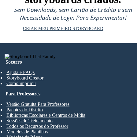
Sem Downloads, sem Cartão de Crédito e sem
Necessidade de Login Para Experimentar!
CRIAR MEU PRIMEIRO STORYBOARD
Socorro
Ajuda e FAQs
Storyboard Creator
Como imprimir
Para Professores
Versão Gratuita Para Professores
Pacotes do Distrito
Bibliotecas Escolares e Centros de Mídia
Sessões de Treinamento
Todos os Recursos do Professor
Modelos de Planilhas