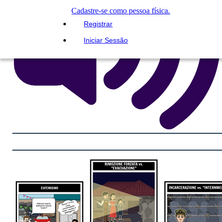
Cadastre-se como pessoa física.
Registrar
Iniciar Sessão