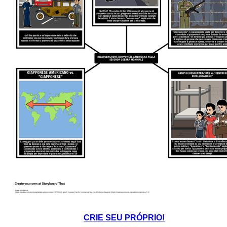
CRIE SEU PRÓPRIO!