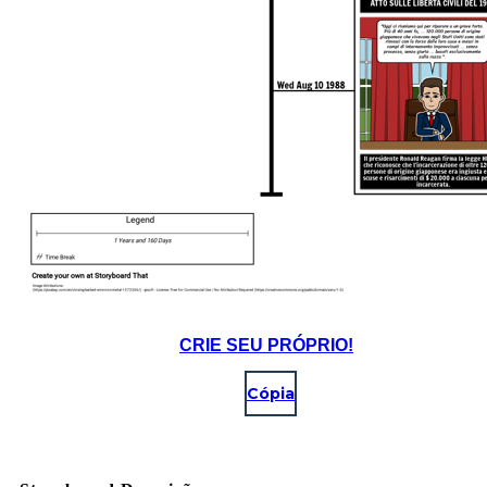
CRIE SEU PRÓPRIO!
Cópia