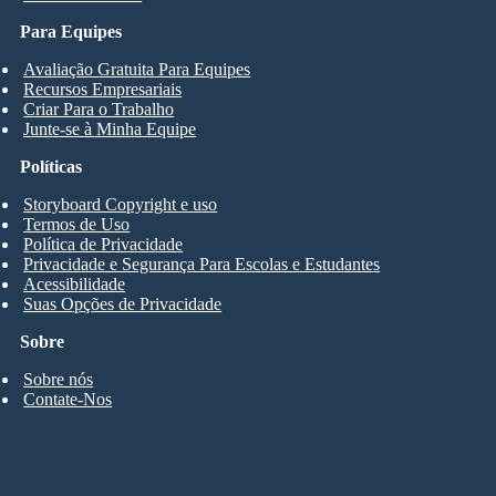
Para Equipes
Avaliação Gratuita Para Equipes
Recursos Empresariais
Criar Para o Trabalho
Junte-se à Minha Equipe
Políticas
Storyboard Copyright e uso
Termos de Uso
Política de Privacidade
Privacidade e Segurança Para Escolas e Estudantes
Acessibilidade
Suas Opções de Privacidade
Sobre
Sobre nós
Contate-Nos