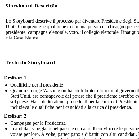
Storyboard Descrição
Lo Storyboard descrive il processo per diventare Presidente degli Sta
Uniti. Comprende le qualifiche di cui una persona ha bisogno per es
presidente, campagna elettorale, voto, il collegio elettorale, l'inaugu
e la Casa Bianca.
Texto do Storyboard
Deslizar: 1
Qualifiche per il presidente
Quando George Washington ha contribuito a formare il governo d
Stati Uniti, era consapevole del potere che il presidente avrebbe a
sul paese. Ha stabilito alcuni precedenti per la carica di Presidente
includeva le qualifiche per i candidati alla carica di presidenza.
Deslizar: 2
Campagna per la Presidenza
I candidati viaggiano nel paese e cercano di convincere le persone
votare per loro. A volte, partecipano a dibattiti con altri candidati. 