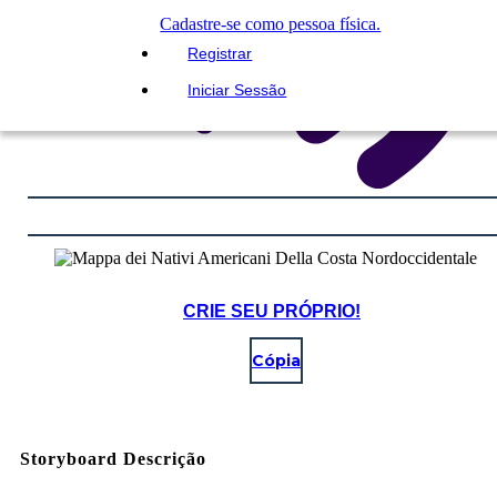
Cadastre-se como pessoa física.
Registrar
Iniciar Sessão
CRIE SEU PRÓPRIO!
Cópia
Storyboard Descrição