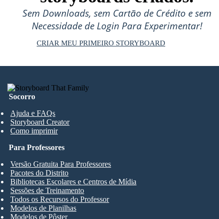
Sem Downloads, sem Cartão de Crédito e sem
Necessidade de Login Para Experimentar!
CRIAR MEU PRIMEIRO STORYBOARD
Socorro
Ajuda e FAQs
Storyboard Creator
Como imprimir
Para Professores
Versão Gratuita Para Professores
Pacotes do Distrito
Bibliotecas Escolares e Centros de Mídia
Sessões de Treinamento
Todos os Recursos do Professor
Modelos de Planilhas
Modelos de Pôster