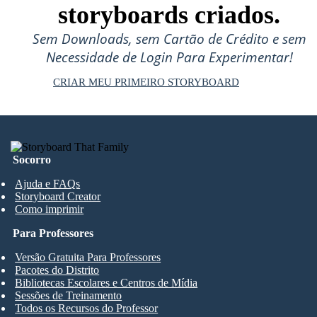
storyboards criados.
Sem Downloads, sem Cartão de Crédito e sem
Necessidade de Login Para Experimentar!
CRIAR MEU PRIMEIRO STORYBOARD
Socorro
Ajuda e FAQs
Storyboard Creator
Como imprimir
Para Professores
Versão Gratuita Para Professores
Pacotes do Distrito
Bibliotecas Escolares e Centros de Mídia
Sessões de Treinamento
Todos os Recursos do Professor