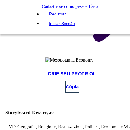
Cadastre-se como pessoa física.
Registrar
Iniciar Sessão
CRIE SEU PRÓPRIO!
Cópia
Storyboard Descrição
UVE: Geografia, Religione, Realizzazioni, Politica, Economia e Vit