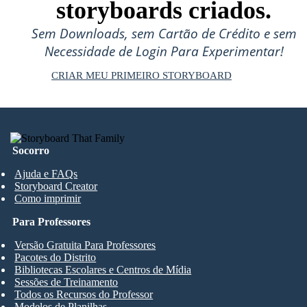
storyboards criados.
Sem Downloads, sem Cartão de Crédito e sem
Necessidade de Login Para Experimentar!
CRIAR MEU PRIMEIRO STORYBOARD
Socorro
Ajuda e FAQs
Storyboard Creator
Como imprimir
Para Professores
Versão Gratuita Para Professores
Pacotes do Distrito
Bibliotecas Escolares e Centros de Mídia
Sessões de Treinamento
Todos os Recursos do Professor
Modelos de Planilhas