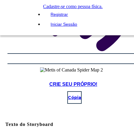
Cadastre-se como pessoa física.
Registrar
Iniciar Sessão
CRIE SEU PRÓPRIO!
Cópia
Texto do Storyboard