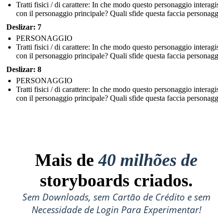
Tratti fisici / di carattere: In che modo questo personaggio interagi
con il personaggio principale? Quali sfide questa faccia personag
Deslizar: 7
PERSONAGGIO
Tratti fisici / di carattere: In che modo questo personaggio interagi
con il personaggio principale? Quali sfide questa faccia personag
Deslizar: 8
PERSONAGGIO
Tratti fisici / di carattere: In che modo questo personaggio interagi
con il personaggio principale? Quali sfide questa faccia personag
Mais de
40 milhões de
storyboards criados.
Sem Downloads, sem Cartão de Crédito e sem
Necessidade de Login Para Experimentar!