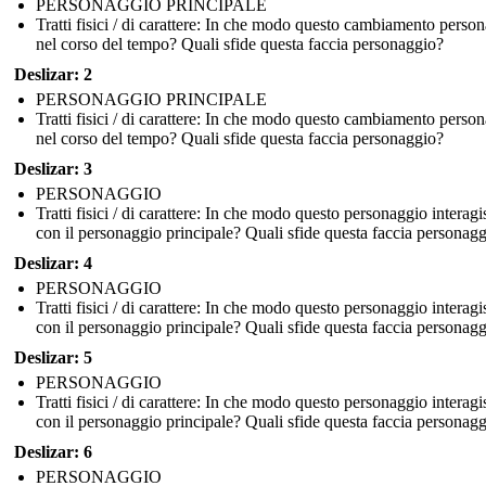
PERSONAGGIO PRINCIPALE
Tratti fisici / di carattere: In che modo questo cambiamento perso
nel corso del tempo? Quali sfide questa faccia personaggio?
Deslizar: 2
PERSONAGGIO PRINCIPALE
Tratti fisici / di carattere: In che modo questo cambiamento perso
nel corso del tempo? Quali sfide questa faccia personaggio?
Deslizar: 3
PERSONAGGIO
Tratti fisici / di carattere: In che modo questo personaggio interagi
con il personaggio principale? Quali sfide questa faccia personag
Deslizar: 4
PERSONAGGIO
Tratti fisici / di carattere: In che modo questo personaggio interagi
con il personaggio principale? Quali sfide questa faccia personag
Deslizar: 5
PERSONAGGIO
Tratti fisici / di carattere: In che modo questo personaggio interagi
con il personaggio principale? Quali sfide questa faccia personag
Deslizar: 6
PERSONAGGIO