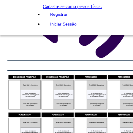
Cadastre-se como pessoa física.
Registrar
Iniciar Sessão