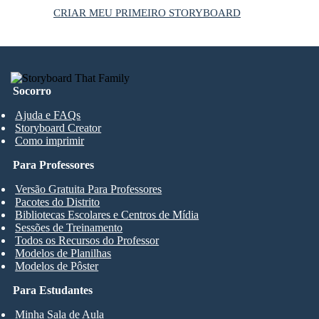
CRIAR MEU PRIMEIRO STORYBOARD
Socorro
Ajuda e FAQs
Storyboard Creator
Como imprimir
Para Professores
Versão Gratuita Para Professores
Pacotes do Distrito
Bibliotecas Escolares e Centros de Mídia
Sessões de Treinamento
Todos os Recursos do Professor
Modelos de Planilhas
Modelos de Pôster
Para Estudantes
Minha Sala de Aula