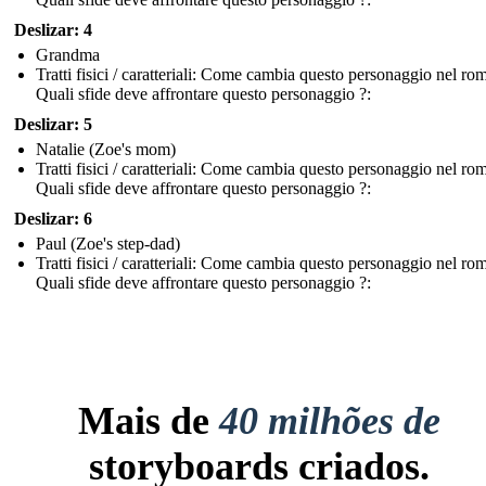
Deslizar: 4
Grandma
Tratti fisici / caratteriali: Come cambia questo personaggio nel r
Quali sfide deve affrontare questo personaggio ?:
Deslizar: 5
Natalie (Zoe's mom)
Tratti fisici / caratteriali: Come cambia questo personaggio nel r
Quali sfide deve affrontare questo personaggio ?:
Deslizar: 6
Paul (Zoe's step-dad)
Tratti fisici / caratteriali: Come cambia questo personaggio nel r
Quali sfide deve affrontare questo personaggio ?:
Mais de
40 milhões de
storyboards criados.