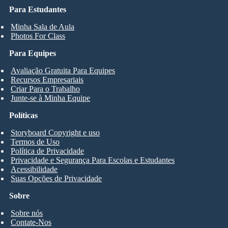
Para Estudantes
Minha Sala de Aula
Photos For Class
Para Equipes
Avaliação Gratuita Para Equipes
Recursos Empresariais
Criar Para o Trabalho
Junte-se à Minha Equipe
Políticas
Storyboard Copyright e uso
Termos de Uso
Política de Privacidade
Privacidade e Segurança Para Escolas e Estudantes
Acessibilidade
Suas Opções de Privacidade
Sobre
Sobre nós
Contate-Nos