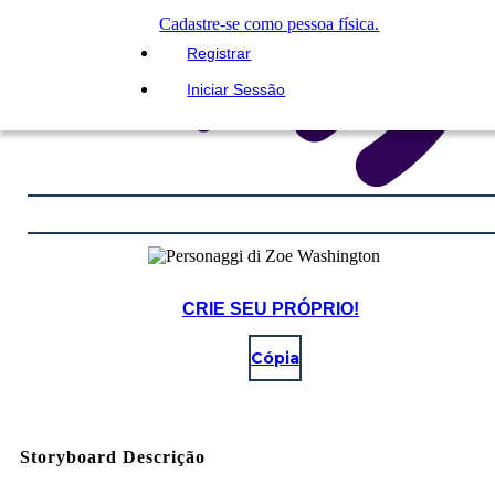
Cadastre-se como pessoa física.
Registrar
Iniciar Sessão
CRIE SEU PRÓPRIO!
Cópia
Storyboard Descrição