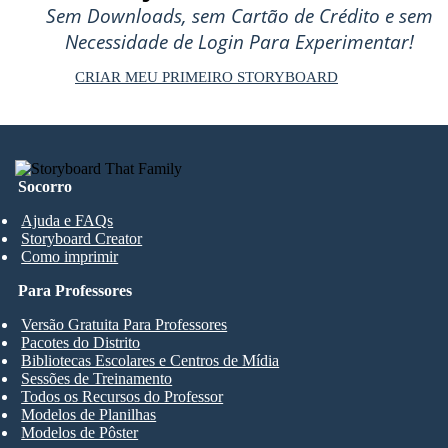
Sem Downloads, sem Cartão de Crédito e sem
Necessidade de Login Para Experimentar!
CRIAR MEU PRIMEIRO STORYBOARD
Socorro
Ajuda e FAQs
Storyboard Creator
Como imprimir
Para Professores
Versão Gratuita Para Professores
Pacotes do Distrito
Bibliotecas Escolares e Centros de Mídia
Sessões de Treinamento
Todos os Recursos do Professor
Modelos de Planilhas
Modelos de Pôster